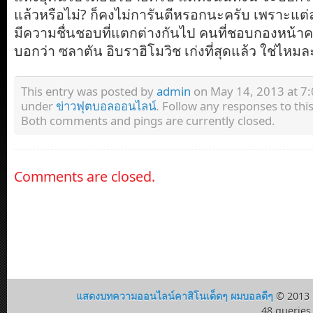
แล้วหรือไม่? ก็คงไม่การันตีหรอกนะครับ เพราะแต
มีความชื่นชอบที่แตกต่างกันไป คนที่ชอบกองหน้าคน
บอกว่า ซลาตัน อิบราฮิโมวิช เก่งที่สุดแล้ว ใช่ไหมล
This entry was posted by
admin
on May 14, 2013 at 7:0
under
ข่าวฟุตบอลออนไลน์
. Follow any responses to th
Both comments and pings are currently closed.
Comments are closed.
แสดงบทความออนไลน์คาสิโนเด็ดๆ ผมบอลดีๆ
© 2013 
48 queries